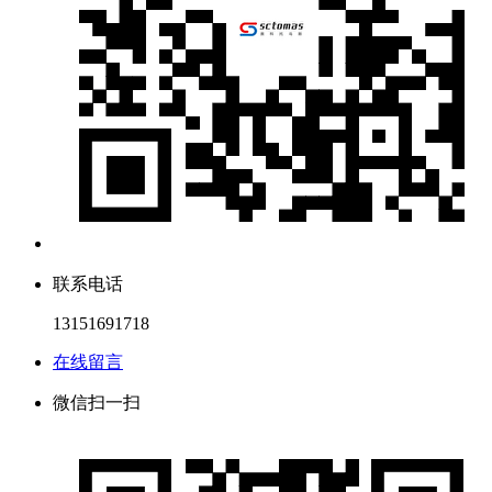
联系电话
13151691718
在线留言
微信扫一扫