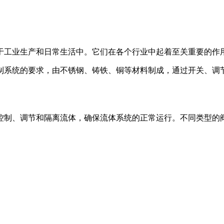
于工业生产和日常生活中。它们在各个行业中起着至关重要的作
制系统的要求，由不锈钢、铸铁、铜等材料制成，通过开关、调
控制、调节和隔离流体，确保流体系统的正常运行。不同类型的