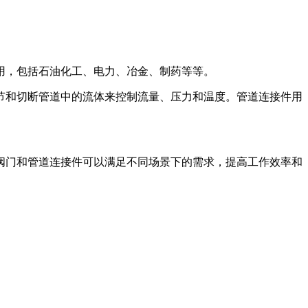
用，包括石油化工、电力、冶金、制药等等。
节和切断管道中的流体来控制流量、压力和温度。管道连接件用
阀门和管道连接件可以满足不同场景下的需求，提高工作效率和