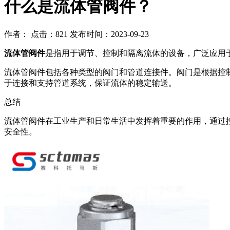
什么是流体管阀件？
作者：
点击：821
发布时间：2023-09-23
流体管阀件
是指用于调节、控制和隔离流体的设备，广泛应用
流体管阀件包括各种类型的阀门和管道连接件。阀门是根据控
于连接和支持管道系统，保证流体的稳定输送。
总结
流体管阀件在工业生产和日常生活中发挥着重要的作用，通过
安全性。