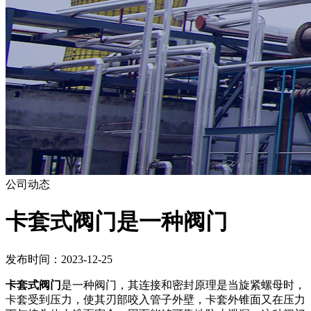
公司动态
卡套式阀门是一种阀门
发布时间：2023-12-25
卡套式阀门
是一种阀门，其连接和密封原理是当旋紧螺母时，
卡套受到压力，使其刃部咬入管子外壁，卡套外锥面又在压力