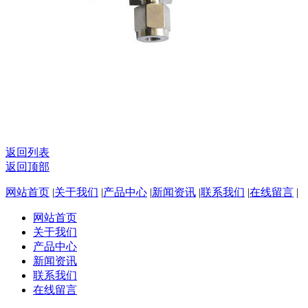
返回列表
返回顶部
网站首页
|
关于我们
|
产品中心
|
新闻资讯
|
联系我们
|
在线留言
|
网站首页
关于我们
产品中心
新闻资讯
联系我们
在线留言