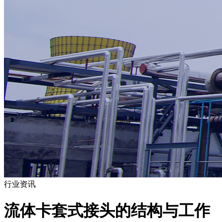
行业资讯
流体卡套式接头的结构与工作