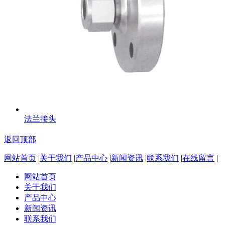
法兰接头
返回顶部
网站首页
|
关于我们
|
产品中心
|
新闻资讯
|
联系我们
|
在线留言
|
网站首页
关于我们
产品中心
新闻资讯
联系我们