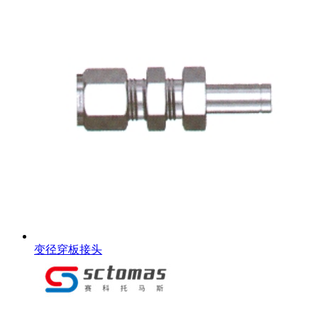
变径穿板接头