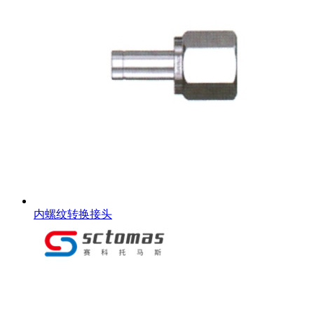
内螺纹转换接头