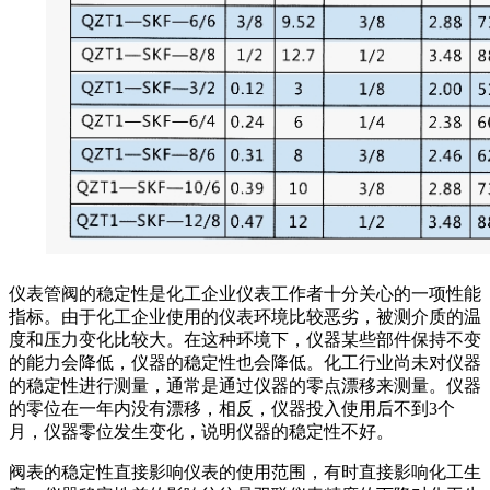
仪表管阀的稳定性是化工企业仪表工作者十分关心的一项性能
指标。由于化工企业使用的仪表环境比较恶劣，被测介质的温
度和压力变化比较大。在这种环境下，仪器某些部件保持不变
的能力会降低，仪器的稳定性也会降低。化工行业尚未对仪器
的稳定性进行测量，通常是通过仪器的零点漂移来测量。仪器
的零位在一年内没有漂移，相反，仪器投入使用后不到3个
月，仪器零位发生变化，说明仪器的稳定性不好。
阀表的稳定性直接影响仪表的使用范围，有时直接影响化工生