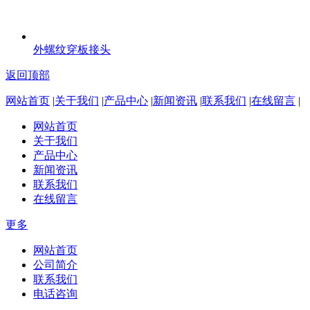
外螺纹穿板接头
返回顶部
网站首页
|
关于我们
|
产品中心
|
新闻资讯
|
联系我们
|
在线留言
|
网站首页
关于我们
产品中心
新闻资讯
联系我们
在线留言
更多
网站首页
公司简介
联系我们
电话咨询