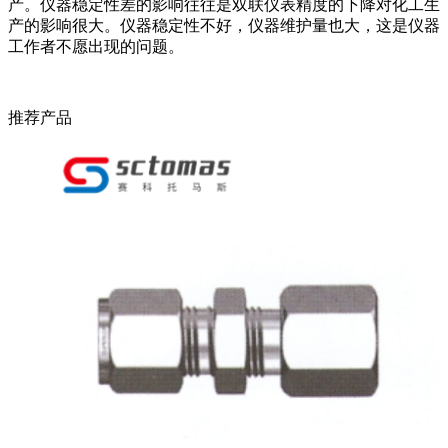
产。仪器稳定性差的影响往往是双联仪表精度的下降对化工生
产的影响很大。仪器稳定性不好，仪器维护量也大，这是仪器
工作者不愿出现的问题。
推荐产品