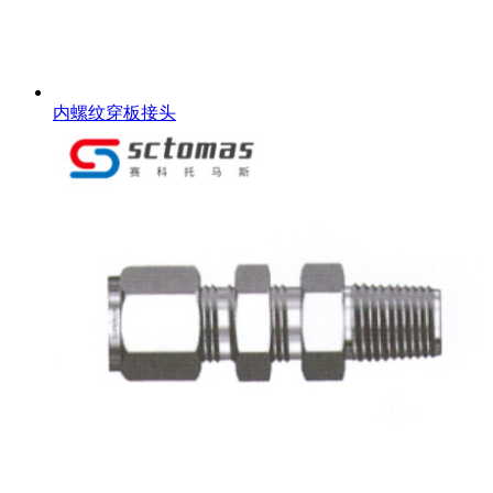
内螺纹穿板接头