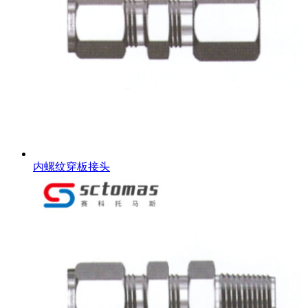
内螺纹穿板接头