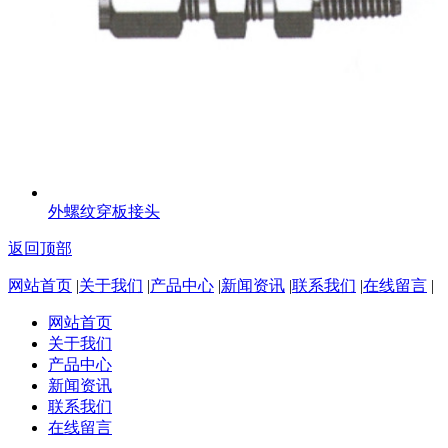
外螺纹穿板接头
返回顶部
网站首页
|
关于我们
|
产品中心
|
新闻资讯
|
联系我们
|
在线留言
|
网站首页
关于我们
产品中心
新闻资讯
联系我们
在线留言