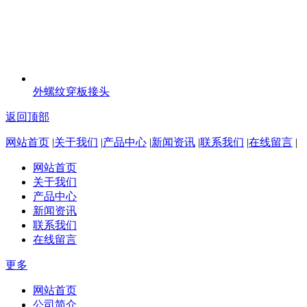
外螺纹穿板接头
返回顶部
网站首页
|
关于我们
|
产品中心
|
新闻资讯
|
联系我们
|
在线留言
|
网站首页
关于我们
产品中心
新闻资讯
联系我们
在线留言
更多
网站首页
公司简介