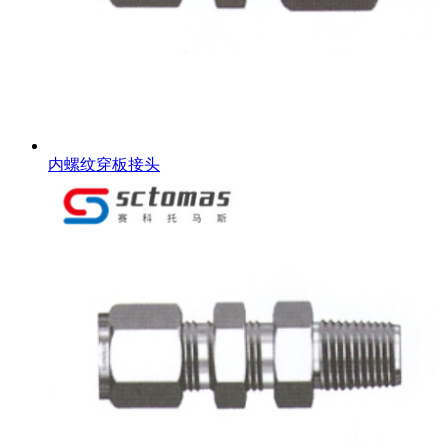
内螺纹穿板接头